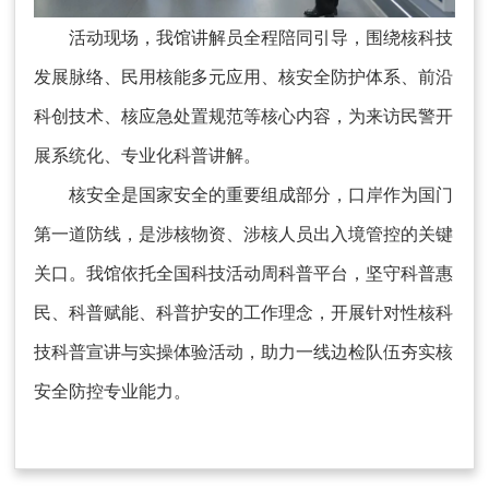
活动现场，我馆讲解员全程陪同引导，围绕核科技
发展脉络、民用核能多元应用、核安全防护体系、前沿
科创技术、核应急处置规范等核心内容，为来访民警开
展系统化、专业化科普讲解。
核安全是国家安全的重要组成部分，口岸作为国门
第一道防线，是涉核物资、涉核人员出入境管控的关键
关口。我馆依托全国科技活动周科普平台，坚守科普惠
民、科普赋能、科普护安的工作理念，开展针对性核科
技科普宣讲与实操体验活动，助力一线边检队伍夯实核
安全防控专业能力。