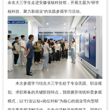
余名大三学生走进安徽省核科技馆，开展主题为“研学
核科技、聚力新就业”的实践参观学习活动。
本次参观学习结合大三学生处于专业巩固、职业规
划、求职筹备的关键阶段特点，我馆摒弃传统科普参观
模式，以“行业认知+岗位对标”为核心的就业导向型研
学方案开展讲解活动。在专业讲解员的带领下，同学们