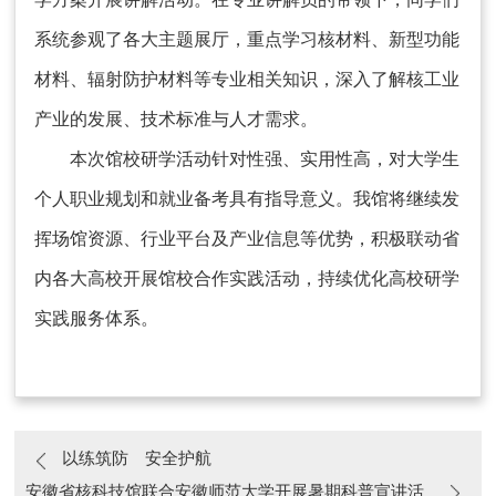
系统参观了各大主题展厅，重点学习核材料、新型功能
材料、辐射防护材料等专业相关知识，深入了解核工业
产业的发展、技术标准与人才需求。
本次馆校研学活动针对性强、实用性高，对大学生
个人职业规划和就业备考具有指导意义。我馆将继续发
挥场馆资源、行业平台及产业信息等优势，积极联动省
内各大高校开展馆校合作实践活动，持续优化高校研学
实践服务体系。
以练筑防 安全护航
安徽省核科技馆联合安徽师范大学开展暑期科普宣讲活