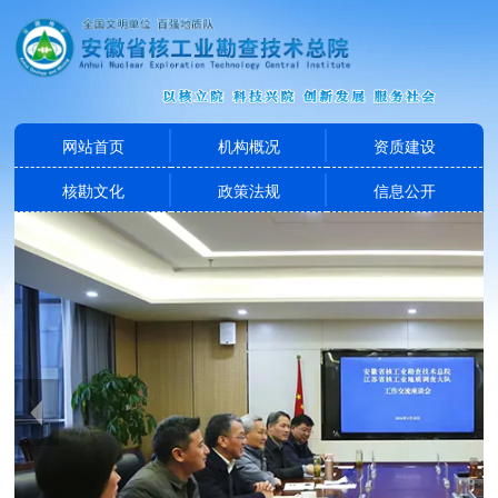
网站首页
机构概况
资质建设
核勘文化
政策法规
信息公开