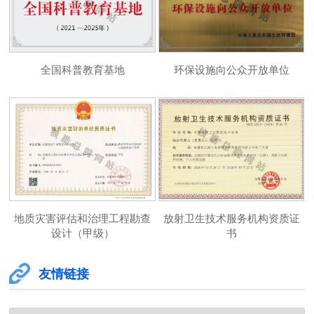
全国科普教育基地
环保设施向公众开放单位
地质灾害评估和治理工程勘查
放射卫生技术服务机构资质证
设计（甲级）
书
友情链接