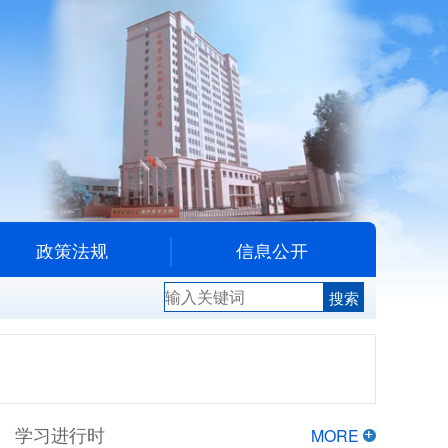
政策法规
信息公开
学习进行时
MORE