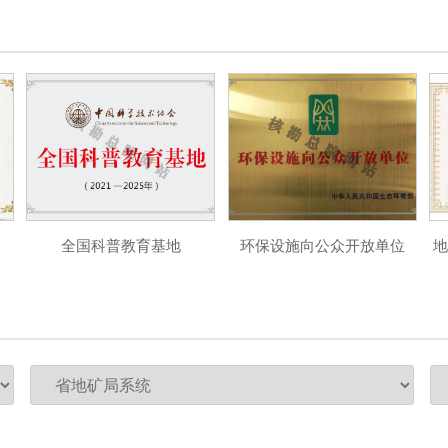
全国科普教育基地
环保设施向公众开放单位