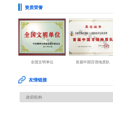
资质荣誉
全国文明单位
首届中国百强地质队
友情链接