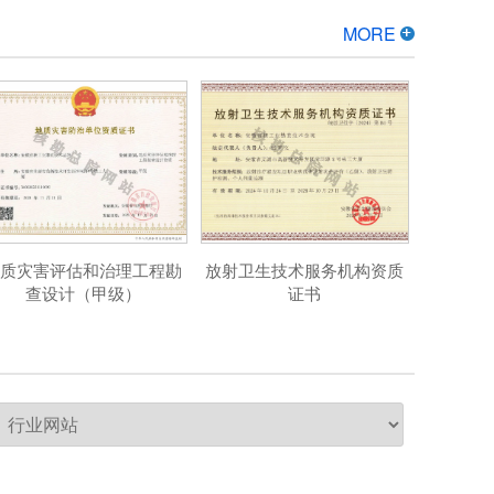
MORE
地质灾害评估和治理工程勘
放射卫生技术服务机构资质
查设计（甲级）
证书