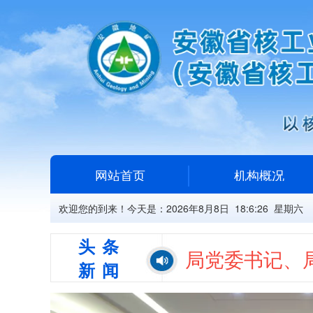
网站首页
机构概况
欢迎您的到来！今天是：
2026年8月8日 18:6:27 星期六
头条
局党委书记、
新闻