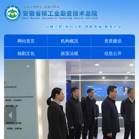
网站首页
机构概况
资质建设
核勘文化
政策法规
信息公开