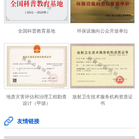
全国科普教育基地
环保设施向公众开放单位
地质灾害评估和治理工程勘查
放射卫生技术服务机构资质证
设计（甲级）
书
友情链接