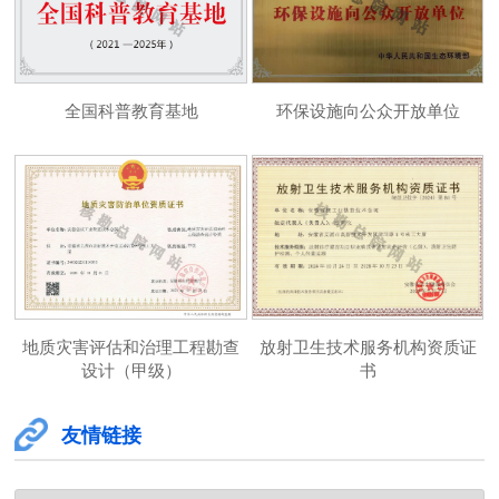
全国科普教育基地
环保设施向公众开放单位
地质灾害评估和治理工程勘查
放射卫生技术服务机构资质证
设计（甲级）
书
友情链接