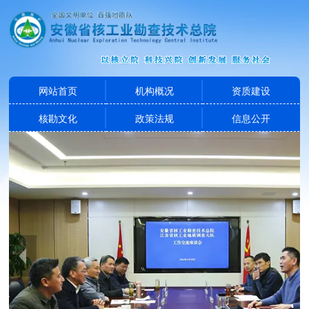
网站首页
机构概况
资质建设
核勘文化
政策法规
信息公开