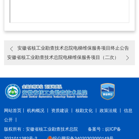
安徽省核工业勘查技术总院电梯维保服务项目终止公告
安徽省核工业勘查技术总院电梯维保服务项目（二次）
终止公告
网站首页丨
机构概况 丨
资质建设 丨
核勘文化 丨
政策法规 丨
信息
公开 丨
版权所有：安徽省核工业勘查技术总院
备案号：皖ICP备
2021011382号-2
皖公网安备34020302000149号