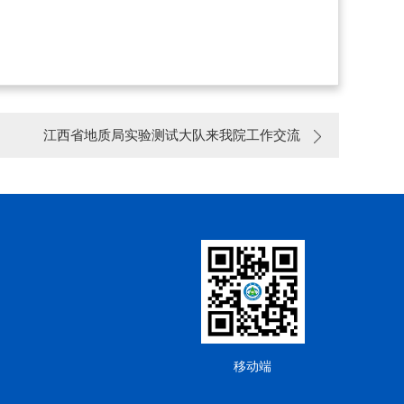
江西省地质局实验测试大队来我院工作交流
移动端