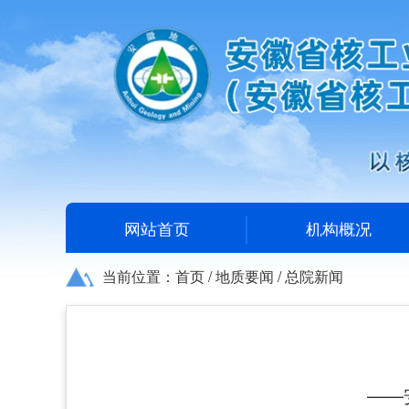
网站首页
机构概况
当前位置：
首页
/
地质要闻
/
总院新闻
——