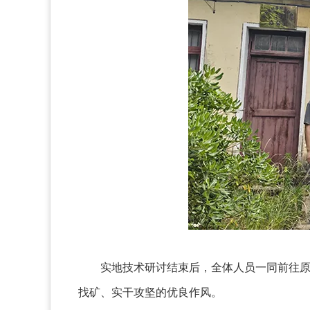
实地技术研讨结束后，全体人员一同前往
找矿、实干攻坚的优良作风。