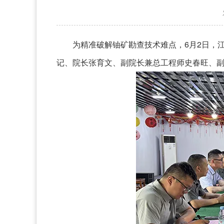
为精准破解铀矿勘查技术难点，6月2日，
记、院长张育文、副院长兼总工程师史春旺、副