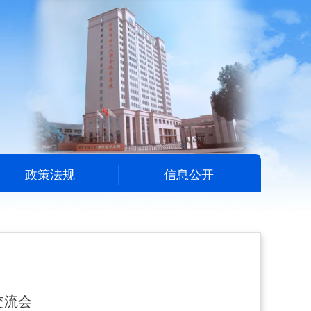
政策法规
信息公开
交流会