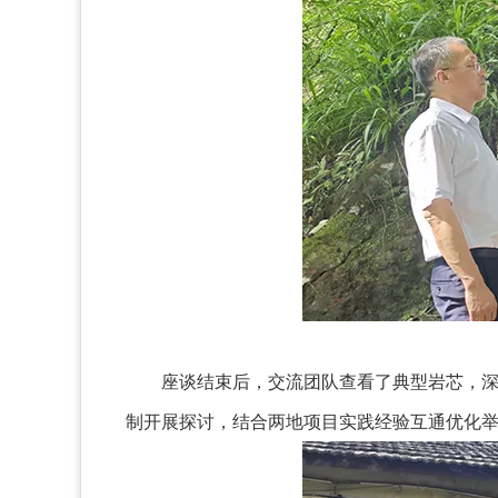
座谈结束后，交流团队查看了典型岩芯，
制开展探讨，结合两地项目实践经验互通优化