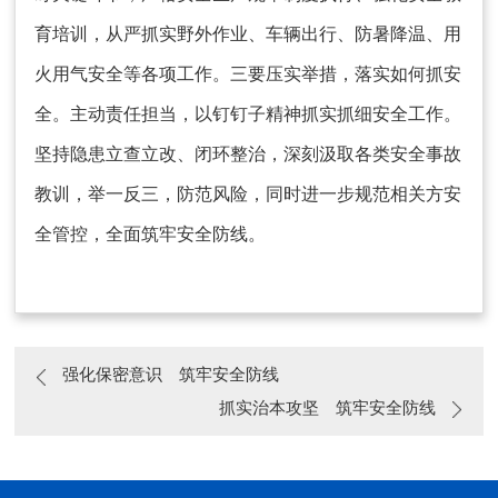
育培训，从严抓实野外作业
、
车辆出行、防暑降温、用
火用气安全等各项工作。三要压实举措，落实如何抓安
全。主动责任担当，以钉钉子精神抓实抓细安全工作。
坚持隐患立查立改、闭环整治，深刻汲取各类安全事故
教训，举一反三
，
防范风险，同时进一步规范相关方安
全管控，全面筑牢安全防线。
强化保密意识 筑牢安全防线
抓实治本攻坚 筑牢安全防线