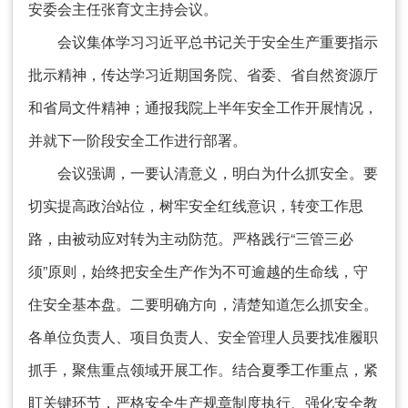
安委会主任张育文主持会议。
会议集体学习习近平总书记关于安全生产重要指示
批示精神，传达学习近期国务院、省委、省自然资源厅
和省局文件精神；通报我院上半年安全工作开展情况，
并就下一阶段安全工作进行部署。
会议强调，一要认清意义，明白为什么抓安全。要
切实提高政治站位，树牢安全红线意识，转变工作思
路，由被动应对转为主动防范。严格践行“三管三必
须”原则，始终把安全生产作为不可逾越的生命线，守
住安全基本盘。二要明确方向，清楚知道怎么抓安全。
各单位负责人、项目负责人、安全管理人员要找准履职
抓手，聚焦重点领域开展工作。结合夏季工作重点，紧
盯关键环节，严格安全生产规章制度执行、强化安全教